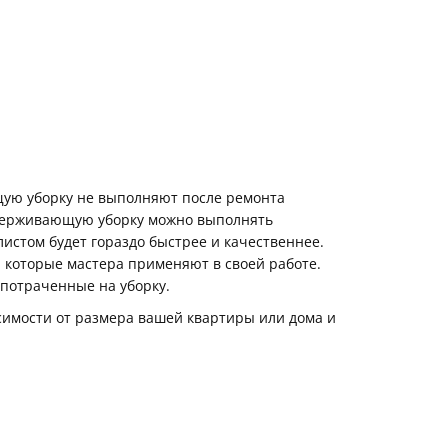
ую уборку не выполняют после ремонта
ддерживающую уборку можно выполнять
истом будет гораздо быстрее и качественнее.
 которые мастера применяют в своей работе.
 потраченные на уборку.
висимости от размера вашей квартиры или дома и