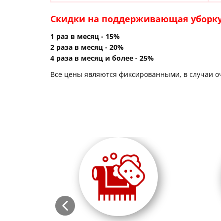
Скидки на ​поддерживающая уборку
1 раз в месяц - 15%
2 раза в месяц - 20%
4 раза в месяц и более - 25%
Все цены являются фиксированными, в случаи о