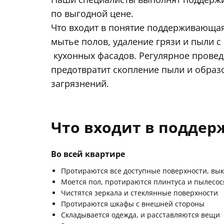
по выгодной цене.
Что входит в понятие поддерживающая
мытье полов, удаление грязи и пыли с
кухонных фасадов. Регулярное провед
предотвратит скопление пыли и обра
загрязнений.
Что входит в подде
Во всей квартире
Протираются все доступные поверхности, вы
Моется пол, протираются плинтуса и пылесос
Чистятся зеркала и стеклянные поверхности
Протираются шкафы с внешней стороны
Складывается одежда, и расставляются вещи