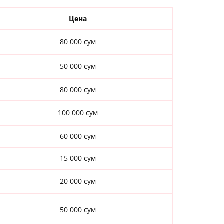
Цена
80 000 сум
50 000 сум
80 000 сум
100 000 сум
60 000 сум
15 000 сум
20 000 сум
50 000​ сум