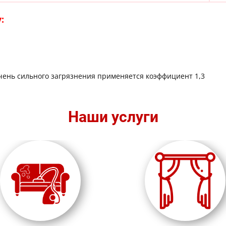
:
чень сильного загрязнения применяется коэффициент 1,3
Наши услуги