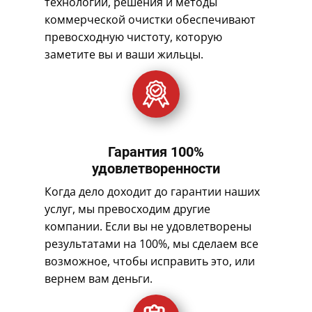
технологии, решения и методы
коммерческой очистки обеспечивают
превосходную чистоту, которую
заметите вы и ваши жильцы.
Гарантия 100%
удовлетворенности
Когда дело доходит до гарантии наших
услуг, мы превосходим другие
компании. Если вы не удовлетворены
результатами на 100%, мы сделаем все
возможное, чтобы исправить это, или
вернем вам деньги.