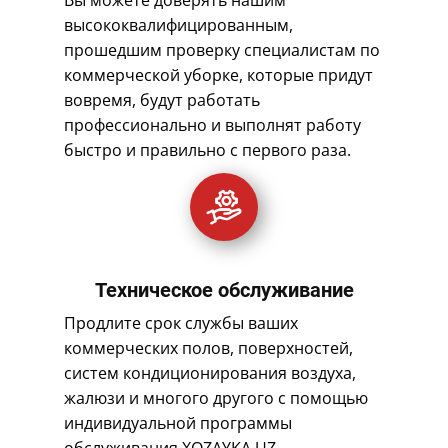
Вы можете доверять нашим
высококвалифицированным,
прошедшим проверку специалистам по
коммерческой уборке, которые придут
вовремя, будут работать
профессионально и выполнят работу
быстро и правильно с первого раза.
Техническое обслуживание
Продлите срок службы ваших
коммерческих полов, поверхностей,
систем кондиционирования воздуха,
жалюзи и многого другого с помощью
индивидуальной программы