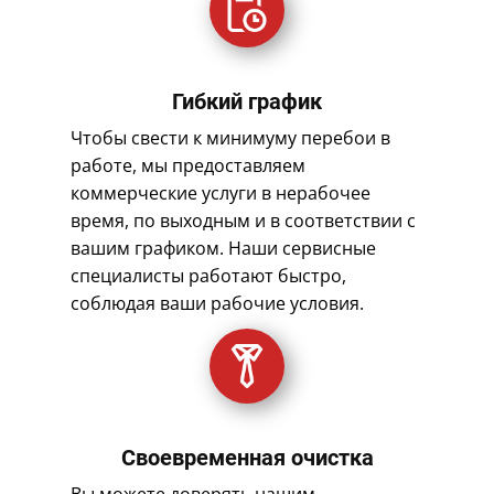
Гибкий график
Чтобы свести к минимуму перебои в
работе, мы предоставляем
коммерческие услуги в нерабочее
время, по выходным и в соответствии с
вашим графиком. Наши сервисные
специалисты работают быстро,
соблюдая ваши рабочие условия.
Своевременная очистка