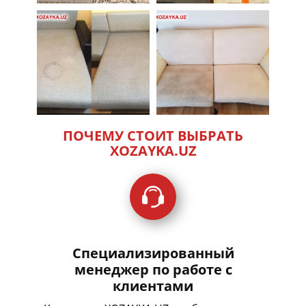
ПОЧЕМУ СТОИТ ВЫБРАТЬ
XOZAYKA.UZ
Специализированный
менеджер по работе с
клиентами