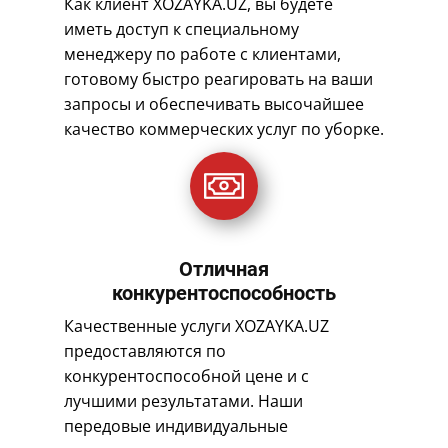
Как клиент XOZAYKA.UZ, вы будете
иметь доступ к специальному
менеджеру по работе с клиентами,
готовому быстро реагировать на ваши
запросы и обеспечивать высочайшее
качество коммерческих услуг по уборке.
Отличная
конкурентоспособность
Качественные услуги XOZAYKA.UZ
предоставляются по
конкурентоспособной цене и с
лучшими результатами. Наши
передовые индивидуальные