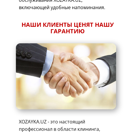
обслуживания XOZAYKA.UZ,
включающей удобные напоминания.
НАШИ КЛИЕНТЫ ЦЕНЯТ НАШУ
ГАРАНТИЮ
XOZAYKA.UZ - это настоящий
профессионал в области клининга,