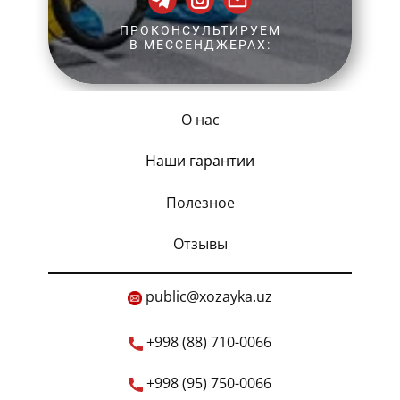
ПРОКОНСУЛЬТИРУЕМ
В МЕССЕНДЖЕРАХ:
О нас
Наши гарантии
Полезное
Отзывы
​public@xozayka.uz
+998 (88) 710-0066
+998 (95) 750-0066