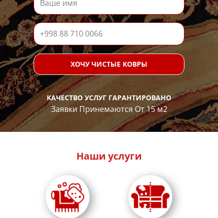
ХОЧУ ЧИСТЫЕ КОВРЫ
КАЧЕСТВО УСЛУГ ГАРАНТИРОВАНО
Заявки Принемаются От 15 м2
Наши услуги