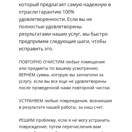
который предлагает самую надежную в
отрасли гарантию 100%
удовлетворенности. Если вы не
полностью удовлетворены
результатами наших услуг, мы быстро
предпримем следующие шаги, чтобы
исправить это.
ПОВТОРНО ОЧИСТИМ любые помещения
или предметы по вашему усмотрению.
ВЕРНЁМ сумма, которую вы заплатили за
услугу, если вы все еще не удовлетворены
после проведенной нами повторной чистки.
УСТРАНЯЕМ любые повреждения, возникшие
в результате нашей работы, за наш счет.
РЕШИМ проблему, если я не могу устранить
повреждение, путем перечисления вам