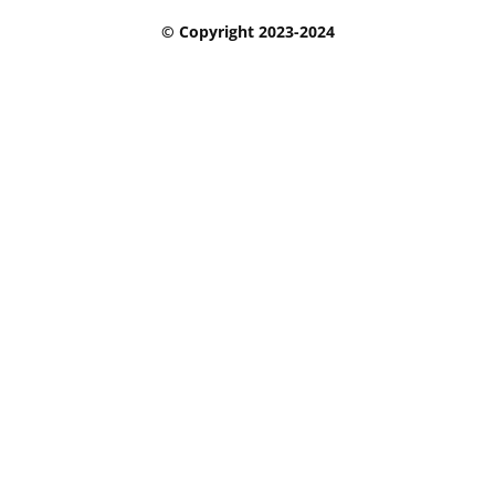
© Copyright 2023-2024