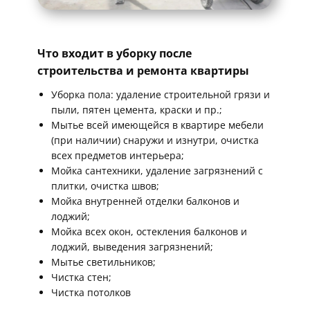
Что входит в ​уборку после
строительства и ремонта квартиры
Уборка пола: удаление строительной грязи и
пыли, пятен цемента, краски и пр.;
Мытье всей имеющейся в квартире мебели
(при наличии) снаружи и изнутри, очистка
всех предметов интерьера;
Мойка сантехники, удаление загрязнений с
плитки, очистка швов;
Мойка внутренней отделки балконов и
лоджий;
Мойка всех окон, остекления балконов и
лоджий, выведения загрязнений;
Мытье светильников;
Чистка стен;
Чистка потолков