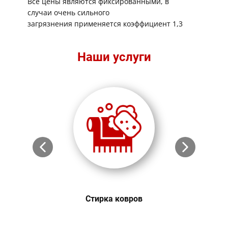
Все цены являются фиксированными, в
случаи очень сильного
загрязнения применяется коэффициент 1,3
Наши услуги
Стирка ковров