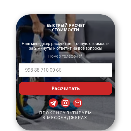
БЫСТРЫЙ РАСЧЕТ
СТОИМОСТИ
Наш менеджер рассчитает точную стоимость
за 2 минуты и ответит на все вопросы
Номер телефона*
Рассчитать
ПРОКОНСУЛЬТИРУЕМ
В МЕССЕНДЖЕРАХ: