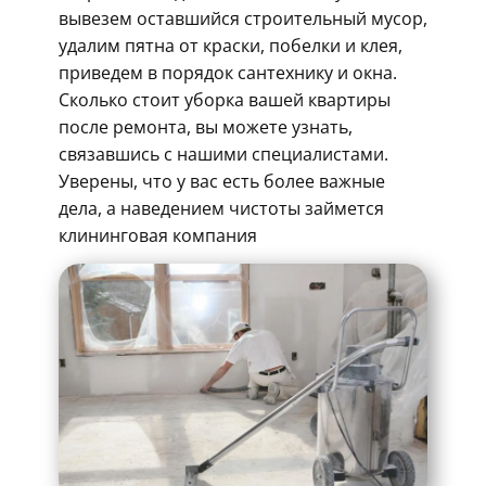
вывезем оставшийся строительный мусор,
удалим пятна от краски, побелки и клея,
приведем в порядок сантехнику и окна.
Сколько стоит уборка вашей квартиры
после ремонта, вы можете узнать,
связавшись с нашими специалистами.
Уверены, что у вас есть более важные
дела, а наведением чистоты займется
клининговая компания