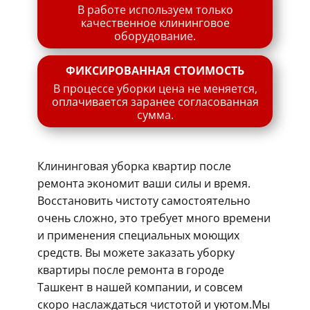
В работе используем только
качественное клининговое
оборудование.
ФИКСИРОВАННАЯ СТОИМОСТЬ
В процессе уборки цена не меняется,
оплачивается заранее согласованная
сумма.
Клининговая уборка квартир после
ремонта экономит ваши силы и время.
Восстановить чистоту самостоятельно
очень сложно, это требует много времени
и применения специальных моющих
средств. Вы можете заказать уборку
квартиры после ремонта в городе
Ташкент в нашей компании, и совсем
скоро наслаждаться чистотой и уютом.Мы