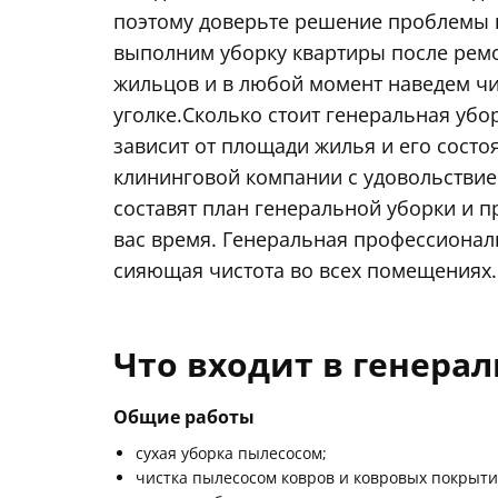
поэтому доверьте решение проблемы
выполним уборку квартиры после рем
жильцов и в любой момент наведем чи
уголке.Сколько стоит генеральная убо
зависит от площади жилья и его сост
клининговой компании с удовольствием
составят план генеральной уборки и пр
вас время. Генеральная профессионал
сияющая чистота во всех помещениях.
Что входит в генера
Общие работы
сухая уборка пылесосом;
чистка пылесосом ковров и ковровых покрыти