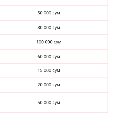
50 000 сум
80 000 сум
100 000 сум
60 000 сум
15 000 сум
20 000 сум
50 000​ сум