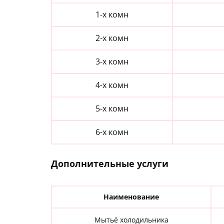
1-х комн
2-х комн
3-х комн
4-х комн
5-х комн
6-х комн
Дополнительные услуги
Наименование
Мытьё холодильника